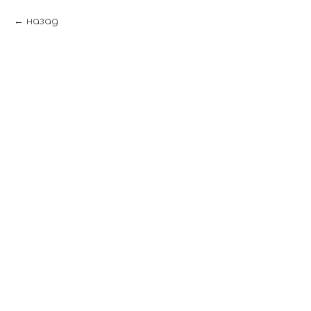
назад