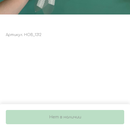
БУКЕТ 3959
Артикул:
НОВ_1312
Нет в наличии