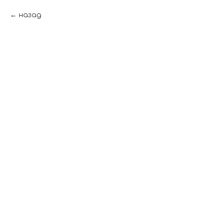
назад