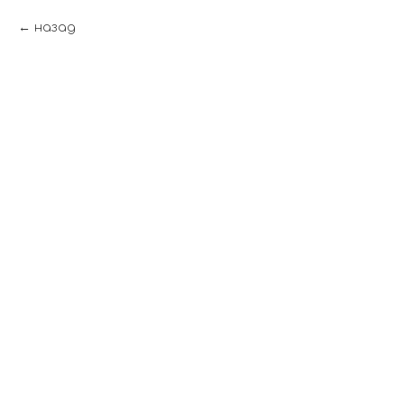
назад