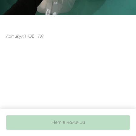
БУКЕТ 4164
Артикул:
НОВ_1739
Нет в наличии