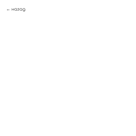
назад