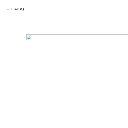
назад