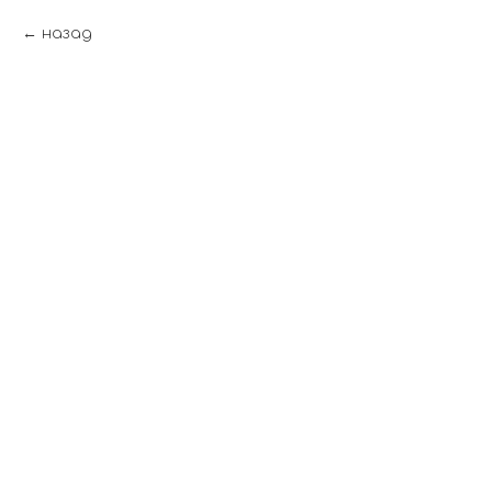
назад