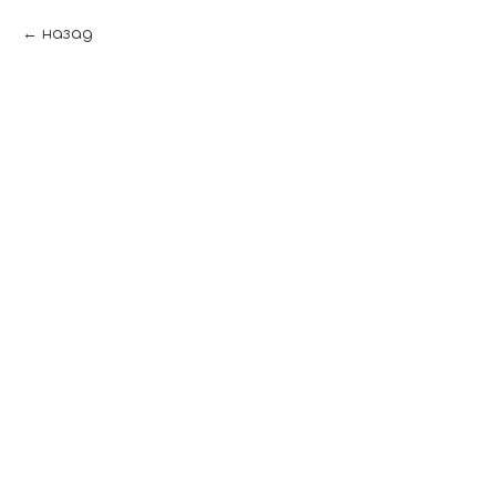
назад