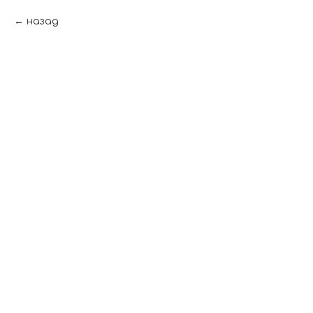
назад