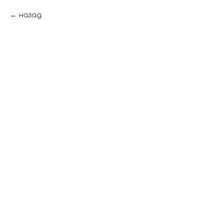
назад